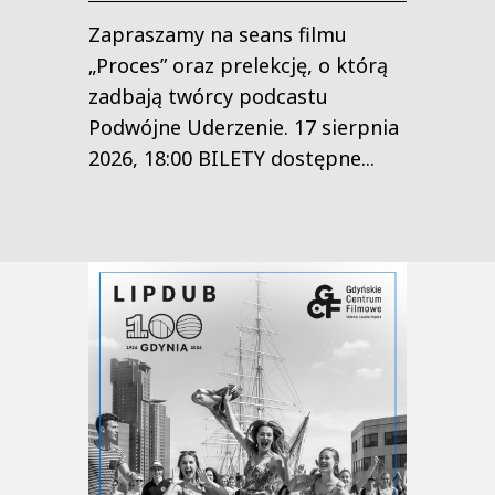
Zapraszamy na seans filmu
„Proces” oraz prelekcję, o którą
zadbają twórcy podcastu
Podwójne Uderzenie. 17 sierpnia
2026, 18:00 BILETY dostępne...