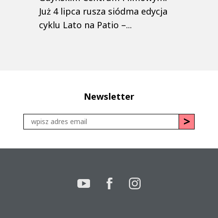
Już 4 lipca rusza siódma edycja
cyklu Lato na Patio –...
Newsletter