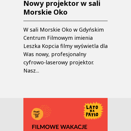
Nowy projektor w sali
Morskie Oko
W sali Morskie Oko w Gdyńskim
Centrum Filmowym imienia
Leszka Kopcia filmy wyświetla dla
Was nowy, profesjonalny
cyfrowo-laserowy projektor.
Nasz...