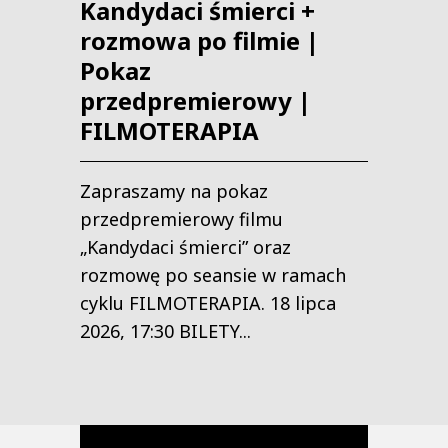
Kandydaci śmierci +
rozmowa po filmie |
Pokaz
przedpremierowy |
FILMOTERAPIA
Zapraszamy na pokaz
przedpremierowy filmu
„Kandydaci śmierci” oraz
rozmowę po seansie w ramach
cyklu FILMOTERAPIA. 18 lipca
2026, 17:30 BILETY...