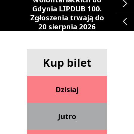
Gdynia LIPDUB 100.
Zgłoszenia trwają do
20 sierpnia 2026
roku
Kup bilet
Dzisiaj
Jutro