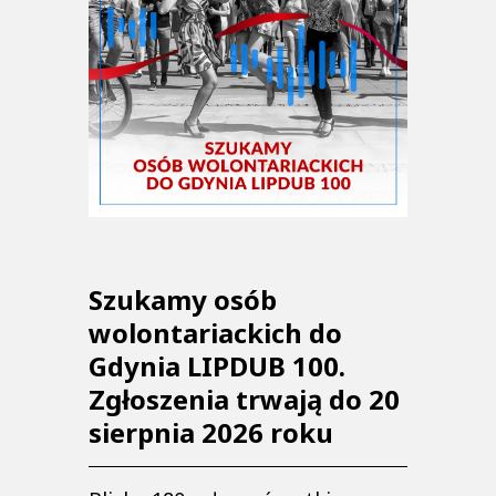
Szukamy osób
wolontariackich do
Gdynia LIPDUB 100.
Zgłoszenia trwają do 20
sierpnia 2026 roku