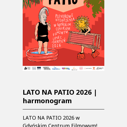
LATO NA PATIO 2026 |
harmonogram
LATO NA PATIO 2026 w
Gdyńskim Centrum Filmowym!