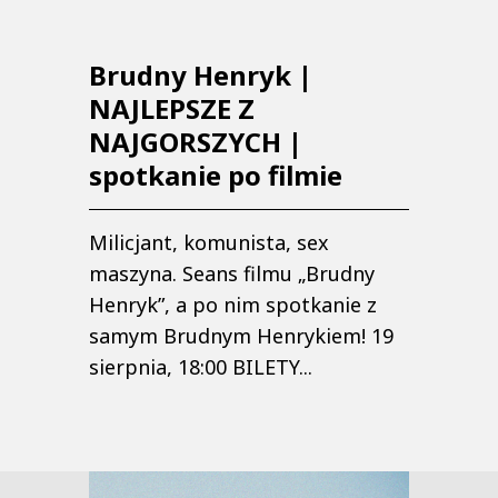
Brudny Henryk |
NAJLEPSZE Z
NAJGORSZYCH |
spotkanie po filmie
Milicjant, komunista, sex
maszyna. Seans filmu „Brudny
Henryk”, a po nim spotkanie z
samym Brudnym Henrykiem! 19
sierpnia, 18:00 BILETY...