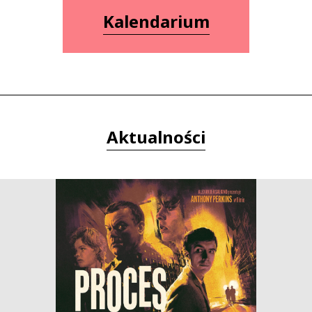
Kalendarium
Aktualności