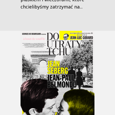
chcielibyśmy zatrzymać na...